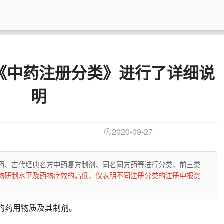
《中药注册分类》进行了详细说
明
2020-09-27
药、古代经典名方中药复方制剂、同名同方药等进行分类，前三类
物研制水平及药物疗效的高低，仅表明不同注册分类的注册申报资
的药用物质及其制剂。