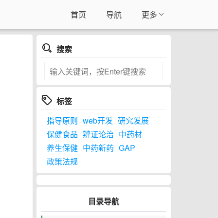
首页
导航
更多
搜索
标签
指导原则
web开发
研究发展
保健食品
辨证论治
中药材
养生保健
中药新药
GAP
政策法规
目录导航