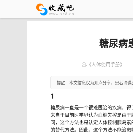
糖尿病
《人体使用手册》
提醒：本文信息仅为观点分享，患者请遵
1
糖尿病一直是一个很难医治的疾病，得
来自于目前医学界认为血糖失控是由于
同，这个方法也是认定人体控制胰岛素
的替代方法。因此，这个方法不能治愈