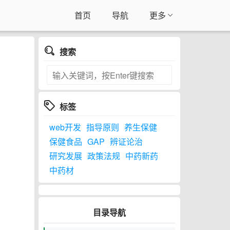
首页
导航
更多
搜索
标签
web开发
指导原则
养生保健
保健食品
GAP
辨证论治
研究发展
政策法规
中药新药
中药材
目录导航