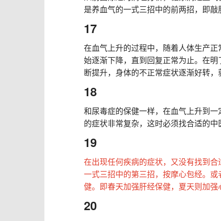
是养血气的一式三招中的前两招，即敲
17
在血气上升的过程中，随着人体生产正
始逐渐下降，直到回复正常为止。在明
断提升，身体的不正常症状逐渐好转，
18
和尿毒症的保健一样，在血气上升到一
的症状非常复杂，这时必须找合适的中
19
在出现任何疾病的症状，又没有找到合
一式三招中的第三招，按摩心包经。或
健。即春天加强肝经保健，夏天则加强
20