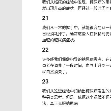
我们从临床的经验中发现，糖尿病的患
就出现升高的症状，再经过一段时间才
21
我们从平常的握手中，就能很容易从一
已经消耗掉了。通常这些人在体检时仍
血糖的糖尿病症状。
22
许多经我们保健指导的糖尿病患者，在
患者在调养了一段时间，血气上升到一
就自然消失了。
23
我们从这些经验中归纳出糖尿病发生的
种另类思考。但是，依据这个逻辑不但
法，真正克服糖尿病。