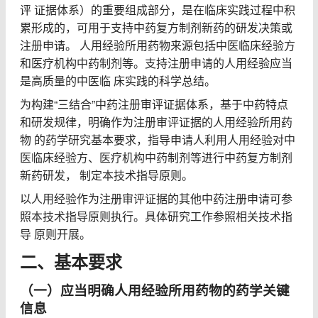
评 证据体系）的重要组成部分，是在临床实践过程中积
累形成的，可用于支持中药复方制剂新药的研发决策或
注册申请。 人用经验所用药物来源包括中医临床经验方
和医疗机构中药制剂等。支持注册申请的人用经验应当
是高质量的中医临 床实践的科学总结。
为构建“三结合”中药注册审评证据体系，基于中药特点
和研发规律，明确作为注册审评证据的人用经验所用药
物 的药学研究基本要求，指导申请人利用人用经验对中
医临床经验方、医疗机构中药制剂等进行中药复方制剂
新药研发， 制定本技术指导原则。
以人用经验作为注册审评证据的其他中药注册申请可参
照本技术指导原则执行。具体研究工作参照相关技术指
导 原则开展。
二、基本要求
（一）应当明确人用经验所用药物的药学关键
信息