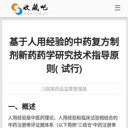
☰
基于人用经验的中药复方制
剂新药药学研究技术指导原
则( 试行)
国家药品监督管理局
一、概述
人用经验是中医药理论、人用经验和临床试验相结合的
中药注册审评证据体系（以下简称“三结合”中药注册审