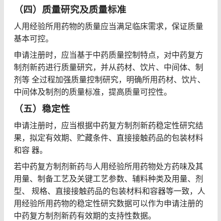
（四）质量研究及质量标准
人用经验所用药物的质量应当满足临床需求，保证质量
基本可控。
申请注册时，应当基于中药质量控制特点，对中药复方
制剂新药进行质量研究，并从药材、饮片、中间体、制
剂等 全过程加强质量控制研究，明确所用药材、饮片、
中间体及制剂的质量标准，提高质量可控性。
（五）稳定性
申请注册时，应当根据中药复方制剂新药稳定性研究结
果，拟定有效期、贮藏条件、直接接触药品的包装材料
和容 器。
若中药复方制剂新药与人用经验所用药物处方药味及其
用量、制备工艺及关键工艺参数、辅料种类及用量、剂
型、 规格、直接接触药品的包装材料和容器等一致，人
用经验所用药物的稳定性研究数据可以作为申请注册的
中药复方制剂新药有效期的支持性数据。