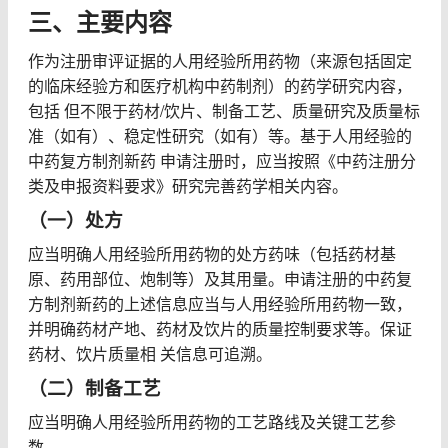
三、主要内容
作为注册审评证据的人用经验所用药物（来源包括固定
的临床经验方和医疗机构中药制剂）的药学研究内容，
包括 但不限于药材/饮片、制备工艺、质量研究及质量标
准（如有）、稳定性研究（如有）等。基于人用经验的
中药复方制剂新药 申请注册时，应当按照《中药注册分
类及申报资料要求》研究完善药学相关内容。
（一）处方
应当明确人用经验所用药物的处方药味（包括药材基
原、药用部位、炮制等）及其用量。申请注册的中药复
方制剂新药的上述信息应当与人用经验所用药物一致，
并明确药材产地、药材及饮片的质量控制要求等。保证
药材、饮片质量相 关信息可追溯。
（二）制备工艺
应当明确人用经验所用药物的工艺路线及关键工艺参
数。