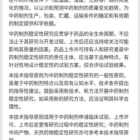
化的情况，以认识和预测中药制剂的质量变化趋势，为
中药制剂生产、包装、贮藏、运输条件的确定和有效期
的制定提供科学依据。
中药制剂稳定性研究应贯穿于药品的全生命周期，不应
当止于其研究与开发过程，上市后还应当持续关注可能
影响其质量的因素。药品上市许可持有人和研究者是中
药制剂稳定性研究的责任主体，应当基于品种特点，有
针对性地设计稳定性的试验方案，综合评估试验结果。
本技术指导原则为中药制剂稳定性研究的一般性原则，
是基于中药制剂特点以及现有认知水平、技术条件提出
的指导性建议。鼓励采用新技术、新方法开展中药制剂
稳定性研究，如采用新的研究方法，应当证明其科学合
理性。
本技术指导原则适用于中药制剂申请临床试验、上市许
可、上市后变更等研究过程中的稳定性研究；中药制剂
中间产物、天然药物稳定性研究亦可参考本技术指导原