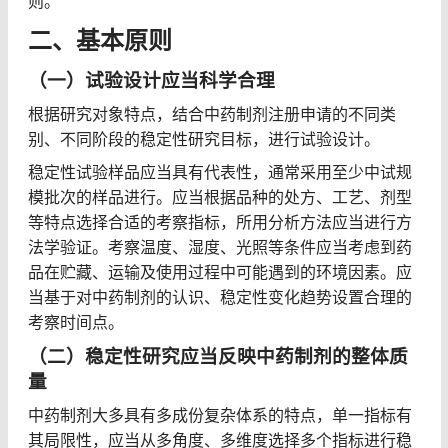
则。
二、基本原则
（一）试验设计应当科学合理
根据研究对象特点，结合中药制剂注册申请的不同类
别、不同阶段的稳定性研究目标，进行试验设计。
稳定性试验样品应当具有代表性，通常采用至少中试规
模批次的样品进行。应当根据品种的处方、工艺、剂型
等特点选择合适的考察指标，所用分析方法应当进行方
法学验证。考察温度、湿度、光照等条件应当考虑到药
品在贮藏、运输及使用过程中可能遇到的环境因素。应
当基于对中药制剂的认识、稳定性变化趋势设置合理的
考察时间点。
（二）稳定性研究应当反映中药制剂的整体质
量
中药制剂大多具有多成份复杂体系的特点，单一指标有
其局限性，应当从多角度、多维度选择多个指标进行稳