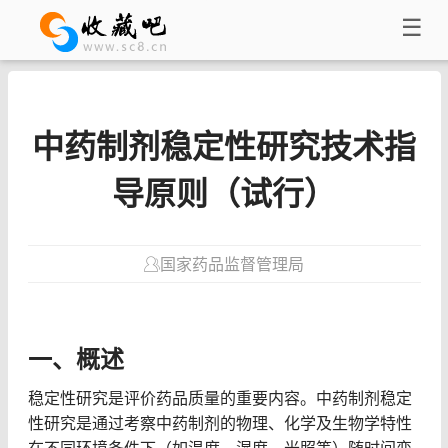
☰
中药制剂稳定性研究技术指
导原则（试行）
国家药品监督管理局
一、概述
稳定性研究是评价药品质量的重要内容。中药制剂稳定
性研究是通过考察中药制剂的物理、化学及生物学特性
在不同环境条件下（如温度、湿度、光照等）随时间变