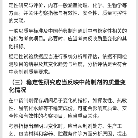
定性研究与评价，内容一般涵盖物理、化学、生物学等
方面。并关注考察指标与有效性、安全性、质量可控性
的关联。
一般以质量标准及中国药典制剂通则中与稳定性相关的
指标为考察项目。必要时，应当考察反映质量变化的其
他指标。
稳定性试验数据应当进行系统分析和评估，依据不同检
测项目的结果及其变化趋势与程度，分析评估是否符合
中药制剂质量要求。
（三）稳定性研究应当反映中药制剂的质量变
化情况
在中药制剂保存期间易于变化的指标，如挥发性、热敏
性、易氧化水解等不稳定成份，可能会影响其质量、安
全性和有效性的考察项目，应当重点关注。
考察指标出现明显变化时，应当从制剂处方、生产工
艺、包装材料和容器、贮藏条件等方面分析原因，提出