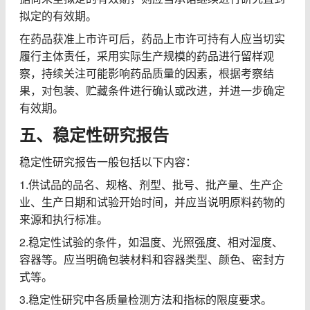
拟定的有效期。
在药品获准上市许可后，药品上市许可持有人应当切实
履行主体责任，采用实际生产规模的药品进行留样观
察，持续关注可能影响药品质量的因素，根据考察结
果，对包装、贮藏条件进行确认或改进，并进一步确定
有效期。
五、稳定性研究报告
稳定性研究报告一般包括以下内容：
1.
供试品的品名、规格、剂型、批号、批产量、生产企
业、生产日期和试验开始时间，并应当说明原料药物的
来源和执行标准。
2.
稳定性试验的条件，如温度、光照强度、相对湿度、
容器等。应当明确包装材料和容器类型、颜色、密封方
式等。
3.
稳定性研究中各质量检测方法和指标的限度要求。